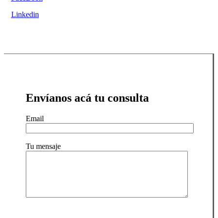
Linkedin
Envíanos acá tu consulta
Email
Tu mensaje