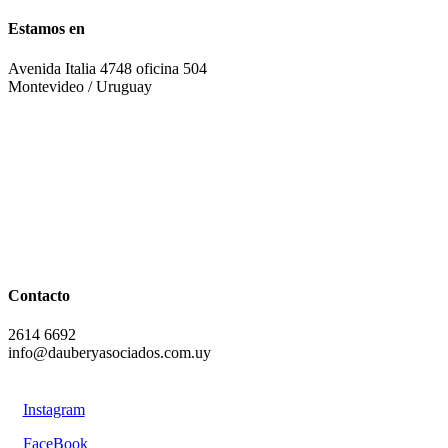
Estamos en
Avenida Italia 4748 oficina 504
Montevideo / Uruguay
Contacto
2614 6692
info@dauberyasociados.com.uy
Instagram
FaceBook