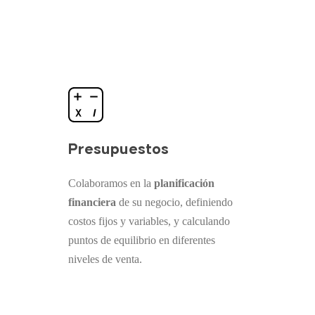
Presupuestos
Colaboramos en la
planificación
financiera
de su negocio, definiendo
costos fijos y variables, y calculando
puntos de equilibrio en diferentes
niveles de venta.