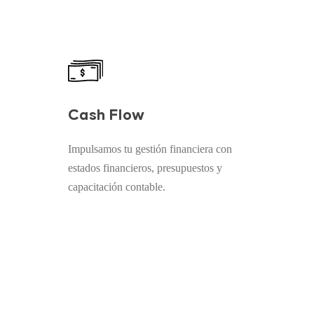
Cash Flow
Impulsamos tu gestión financiera con
estados financieros, presupuestos y
capacitación contable.