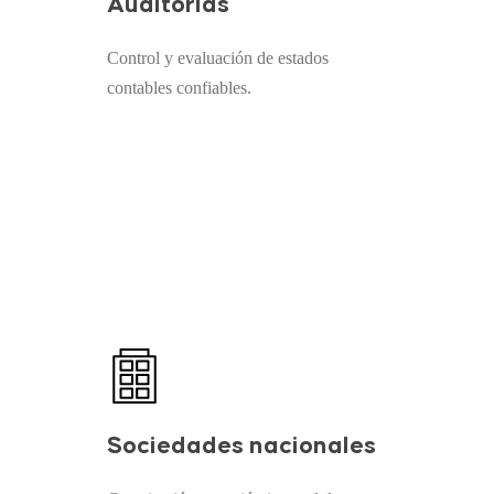
Auditorías
Control y evaluación de estados
contables confiables.
Sociedades nacionales