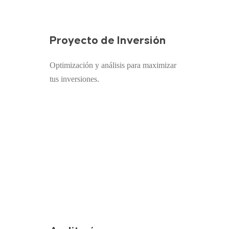
section
Proyecto de Inversión
Optimización y análisis para maximizar
tus inversiones.