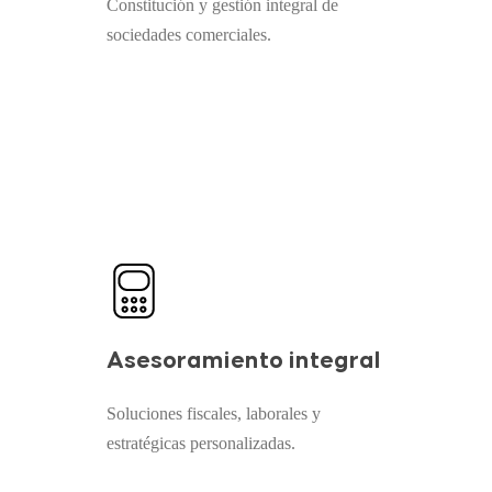
Constitución y gestión integral de
sociedades comerciales.
Asesoramiento integral
Soluciones fiscales, laborales y
estratégicas personalizadas.