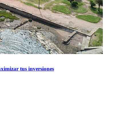
ximizar tus inversiones