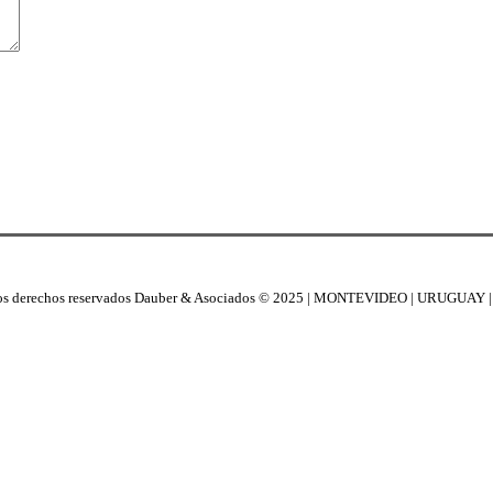
os derechos reservados Dauber & Asociados © 2025 | MONTEVIDEO | URUGUAY 