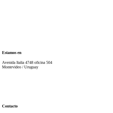
Estamos en
Avenida Italia 4748 oficina 504
Montevideo / Uruguay
Contacto