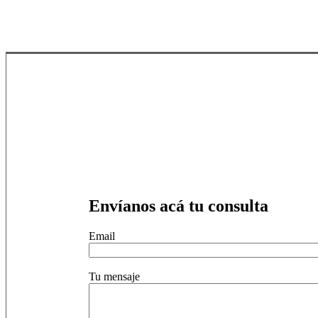
Envíanos acá tu consulta
Email
Tu mensaje